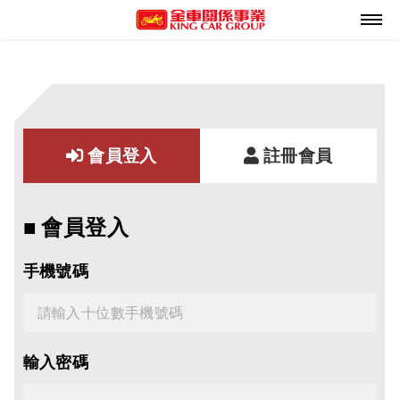
會員登入
註冊會員
■ 會員登入
手機號碼
輸入密碼