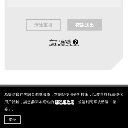
忘記密碼
Copyright ©
King Car Group
. All Rights Reserved.
為提供最佳的網頁瀏覽服務，本網站使用分析技術，以改善與持續優化
Designed by
Mobilewiz
用戶體驗，請您參閱本網站的
隱私權政策
，並請於閱畢後點選「接
受」。
接受