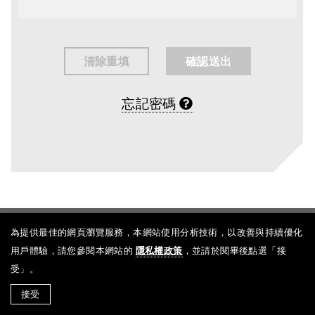
忘記密碼
Copyright ©
King Car Group
. All Rights Reserved.
為提供最佳的網頁瀏覽服務，本網站使用分析技術，以改善與持續優化
Designed by
Mobilewiz
用戶體驗，請您參閱本網站的
隱私權政策
，並請於閱畢後點選「接
受」。
接受