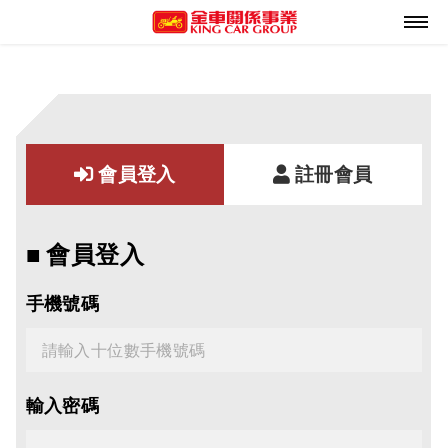
會員登入
註冊會員
■ 會員登入
手機號碼
輸入密碼